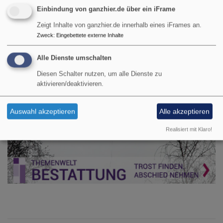
Einbindung von ganzhier.de über ein iFrame
Zeigt Inhalte von ganzhier.de innerhalb eines iFrames an.
Zweck
:
Eingebettete externe Inhalte
Alle Dienste umschalten
Diesen Schalter nutzen, um alle Dienste zu
aktivieren/deaktivieren.
Auswahl akzeptieren
Alle akzeptieren
Realisiert mit Klaro!