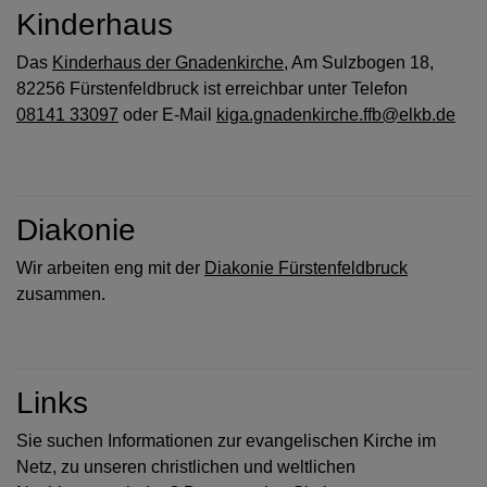
Kinderhaus
Das
Kinderhaus der Gnadenkirche
, Am Sulzbogen 18,
82256 Fürstenfeldbruck ist erreichbar unter Telefon
08141 33097
oder E-Mail
kiga.gnadenkirche.ffb@elkb.de
Diakonie
Wir arbeiten eng mit der
Diakonie Fürstenfeldbruck
zusammen.
Links
Sie suchen Informationen zur evangelischen Kirche im
Netz, zu unseren christlichen und weltlichen