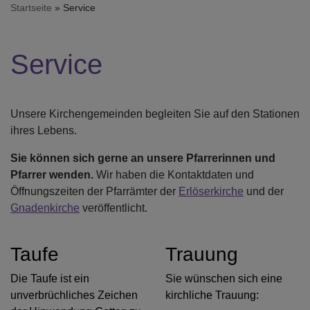
Startseite
Service
Service
Unsere Kirchengemeinden begleiten Sie auf den Stationen
ihres Lebens.
Sie können sich gerne an unsere Pfarrerinnen und
Pfarrer wenden.
Wir haben die Kontaktdaten und
Öffnungszeiten der Pfarrämter der
Erlöserkirche
und der
Gnadenkirche
veröffentlicht.
Taufe
Trauung
Die Taufe ist ein
Sie wünschen sich eine
unverbrüchliches Zeichen
kirchliche Trauung: